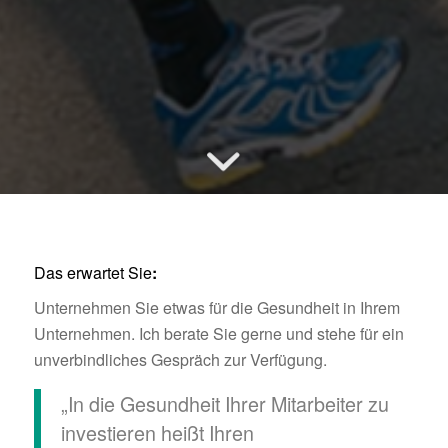
Das erwartet Sie
:
Unternehmen Sie etwas für die Gesundheit in Ihrem
Unternehmen. Ich berate Sie gerne und stehe für ein
unverbindliches Gespräch zur Verfügung.
„In die Gesundheit Ihrer Mitarbeiter zu
investieren heißt Ihren