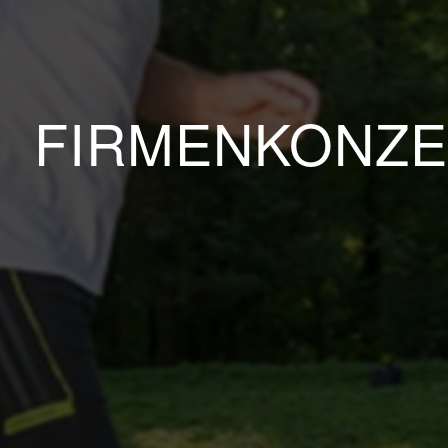
FIRMENKONZE