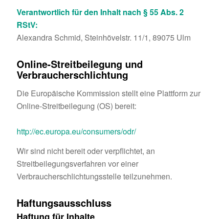
Verantwortlich für den Inhalt nach § 55 Abs. 2
RStV:
Alexandra Schmid, Steinhövelstr. 11/1, 89075 Ulm
Online-Streitbeilegung und
Verbraucherschlichtung
Die Europäische Kommission stellt eine Plattform zur
Online-Streitbeilegung (OS) bereit:
http://ec.europa.eu/consumers/odr/
Wir sind nicht bereit oder verpflichtet, an
Streitbeilegungsverfahren vor einer
Verbraucherschlichtungsstelle teilzunehmen.
Haftungsausschluss
Haftung für Inhalte