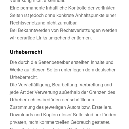
Verlinkung nicht erkennbar.
Eine permanente inhaltliche Kontrolle der verlinkten
Seiten ist jedoch ohne konkrete Anhaltspunkte einer
Rechtsverletzung nicht zumutbar.
Bei Bekanntwerden von Rechtsverletzungen werden
wir derartige Links umgehend entfernen.
Urheberrecht
Die durch die Seitenbetreiber erstellten Inhalte und
Werke auf diesen Seiten unterliegen dem deutschen
Urheberrecht.
Die Vervielfältigung, Bearbeitung, Verbreitung und
jede Art der Verwertung außerhalb der Grenzen des
Urheberrechtes bedürfen der schriftlichen
Zustimmung des jeweiligen Autors bzw. Erstellers.
Downloads und Kopien dieser Seite sind nur für den
privaten, nicht kommerziellen Gebrauch gestattet.