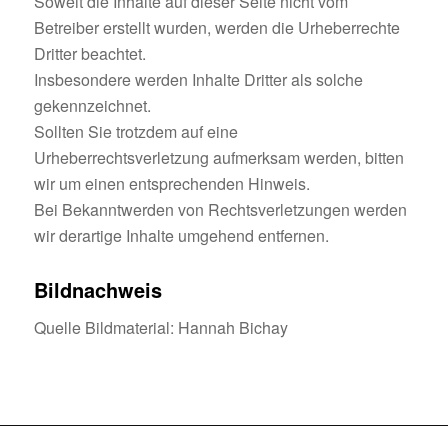
Soweit die Inhalte auf dieser Seite nicht vom
Betreiber erstellt wurden, werden die Urheberrechte
Dritter beachtet.
Insbesondere werden Inhalte Dritter als solche
gekennzeichnet.
Sollten Sie trotzdem auf eine
Urheberrechtsverletzung aufmerksam werden, bitten
wir um einen entsprechenden Hinweis.
Bei Bekanntwerden von Rechtsverletzungen werden
wir derartige Inhalte umgehend entfernen.
Bildnachweis
Quelle Bildmaterial: Hannah Bichay