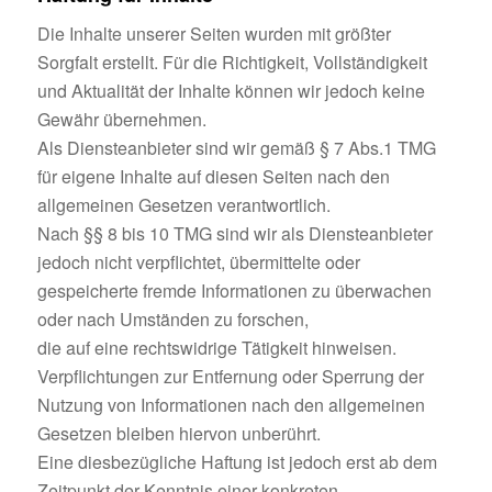
Die Inhalte unserer Seiten wurden mit größter
Sorgfalt erstellt. Für die Richtigkeit, Vollständigkeit
und Aktualität der Inhalte können wir jedoch keine
Gewähr übernehmen.
Als Diensteanbieter sind wir gemäß § 7 Abs.1 TMG
für eigene Inhalte auf diesen Seiten nach den
allgemeinen Gesetzen verantwortlich.
Nach §§ 8 bis 10 TMG sind wir als Diensteanbieter
jedoch nicht verpflichtet, übermittelte oder
gespeicherte fremde Informationen zu überwachen
oder nach Umständen zu forschen,
die auf eine rechtswidrige Tätigkeit hinweisen.
Verpflichtungen zur Entfernung oder Sperrung der
Nutzung von Informationen nach den allgemeinen
Gesetzen bleiben hiervon unberührt.
Eine diesbezügliche Haftung ist jedoch erst ab dem
Zeitpunkt der Kenntnis einer konkreten