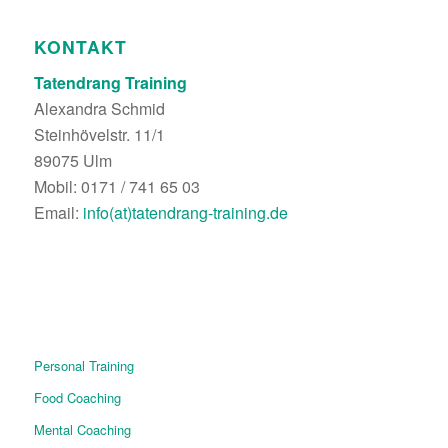
KONTAKT
Tatendrang Training
Alexandra Schmid
Steinhövelstr. 11/1
89075 Ulm
Mobil: 0171 / 741 65 03
Email:
info(at)tatendrang-training.de
Personal Training
Food Coaching
Mental Coaching