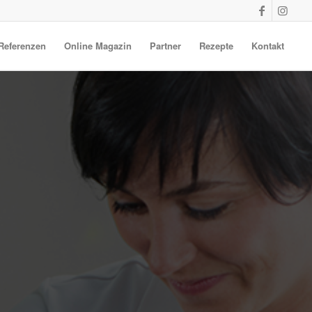
Referenzen
Online Magazin
Partner
Rezepte
Kontakt