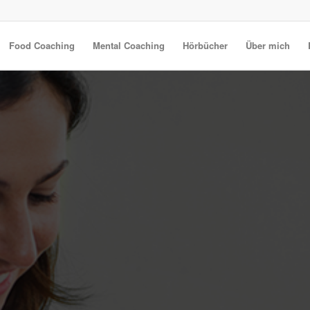
Food Coaching
Mental Coaching
Hörbücher
Über mich