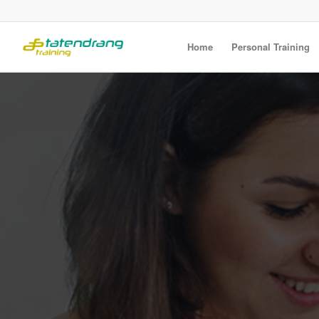
Home
Personal Training