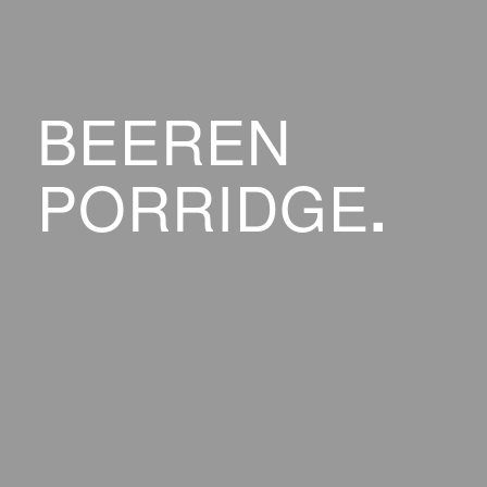
BEEREN
PORRIDGE
.