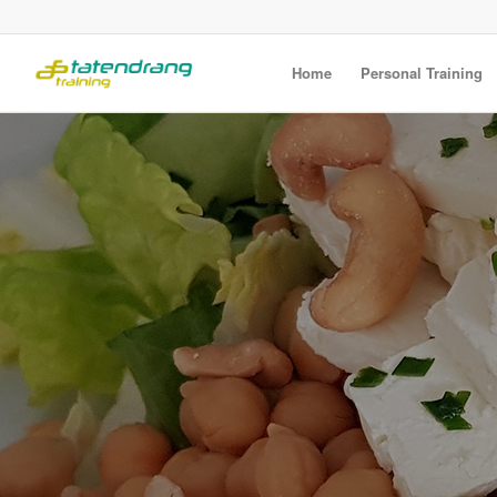
Home
Personal Training