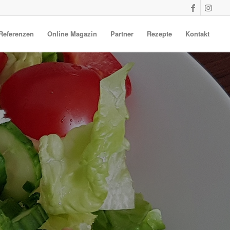
Referenzen
Online Magazin
Partner
Rezepte
Kontakt