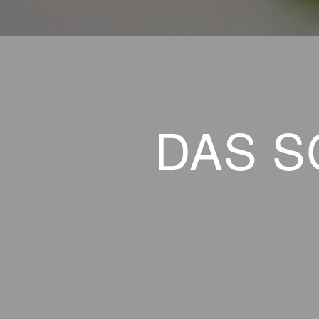
DAS S