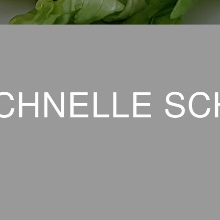
CHNELLE SC