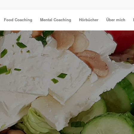
Food Coaching
Mental Coaching
Hörbücher
Über mich