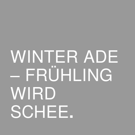
WINTER ADE
– FRÜHLING
WIRD
SCHEE
.