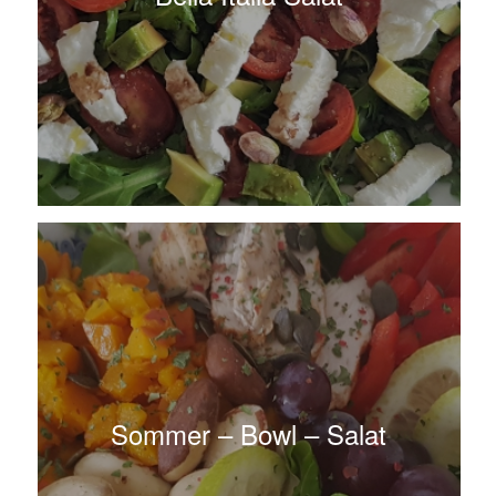
Sommer – Bowl – Salat