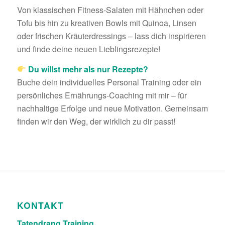
Von klassischen Fitness-Salaten mit Hähnchen oder
Tofu bis hin zu kreativen Bowls mit Quinoa, Linsen
oder frischen Kräuterdressings – lass dich inspirieren
und finde deine neuen Lieblingsrezepte!
Du willst mehr als nur Rezepte?
Buche dein individuelles Personal Training oder ein
persönliches Ernährungs-Coaching mit mir – für
nachhaltige Erfolge und neue Motivation. Gemeinsam
finden wir den Weg, der wirklich zu dir passt!
KONTAKT
Tatendrang Training