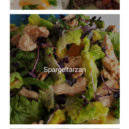
Spargeltarzan