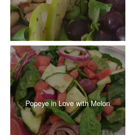
Popeye in Love with Melon