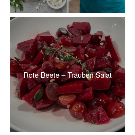
Rote Beete – Trauben Salat