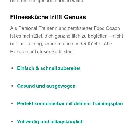
oder einfach gesünder leben willst.
Fitnessküche trifft Genuss
Als Personal Trainerin und zertifizierter Food Coach
ist es mein Ziel, dich ganzheitlich zu begleiten – nicht
nur im Training, sondern auch in der Küche. Alle
Rezepte auf dieser Seite sind:
Einfach & schnell zubereitet
Gesund und ausgewogen
Perfekt kombinierbar mit deinem Trainingsplan
Vollwertig und alltagstauglich