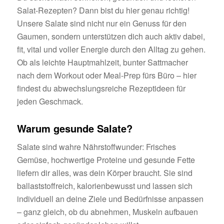
Salat-Rezepten? Dann bist du hier genau richtig!
Unsere Salate sind nicht nur ein Genuss für den
Gaumen, sondern unterstützen dich auch aktiv dabei,
fit, vital und voller Energie durch den Alltag zu gehen.
Ob als leichte Hauptmahlzeit, bunter Sattmacher
nach dem Workout oder Meal-Prep fürs Büro – hier
findest du abwechslungsreiche Rezeptideen für
jeden Geschmack.
Warum gesunde Salate?
Salate sind wahre Nährstoffwunder: Frisches
Gemüse, hochwertige Proteine und gesunde Fette
liefern dir alles, was dein Körper braucht. Sie sind
ballaststoffreich, kalorienbewusst und lassen sich
individuell an deine Ziele und Bedürfnisse anpassen
– ganz gleich, ob du abnehmen, Muskeln aufbauen