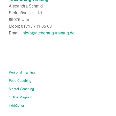
Alexandra Schmid
Steinhövelstr. 11/1
89075 Ulm
Mobil: 0171 / 741 65 03
Email:
info(at)tatendrang-training.de
Personal Training
Food Coaching
Mental Coaching
Online Magazin
Hörbücher