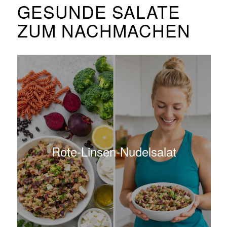
GESUNDE SALATE
ZUM NACHMACHEN
Rote-Linsen-Nudelsalat