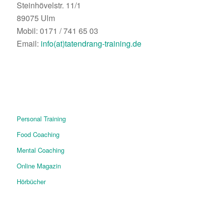
Steinhövelstr. 11/1
89075 Ulm
Mobil: 0171 / 741 65 03
Email:
info(at)tatendrang-training.de
Personal Training
Food Coaching
Mental Coaching
Online Magazin
Hörbücher