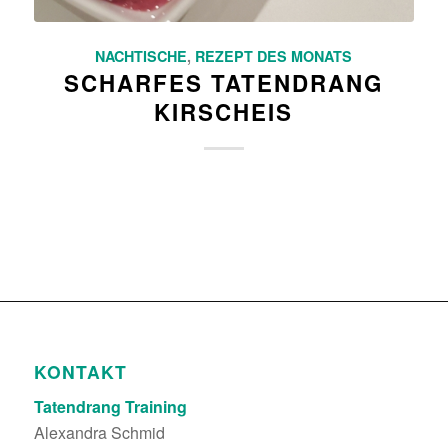
NACHTISCHE
,
REZEPT DES MONATS
SCHARFES TATENDRANG
KIRSCHEIS
KONTAKT
Tatendrang Training
Alexandra Schmid