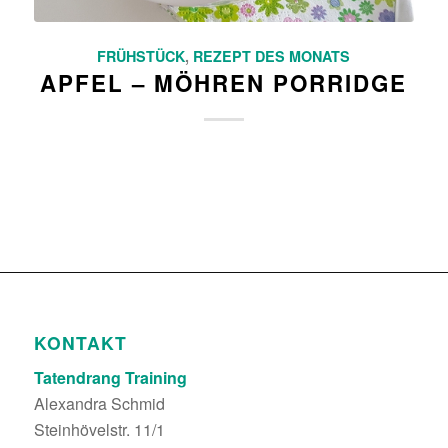
FRÜHSTÜCK
,
REZEPT DES MONATS
APFEL – MÖHREN PORRIDGE
KONTAKT
Tatendrang Training
Alexandra Schmid
Steinhövelstr. 11/1