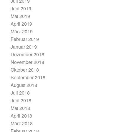
Juli 2019
Juni 2019
Mai 2019
April 2019
März 2019
Februar 2019
Januar 2019
Dezember 2018
November 2018
Oktober 2018
September 2018
August 2018
Juli 2018
Juni 2018
Mai 2018
April 2018
März 2018
Februar 2018