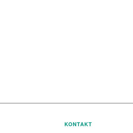
KONTAKT