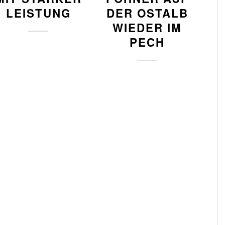
LEISTUNG
DER OSTALB
WIEDER IM
PECH