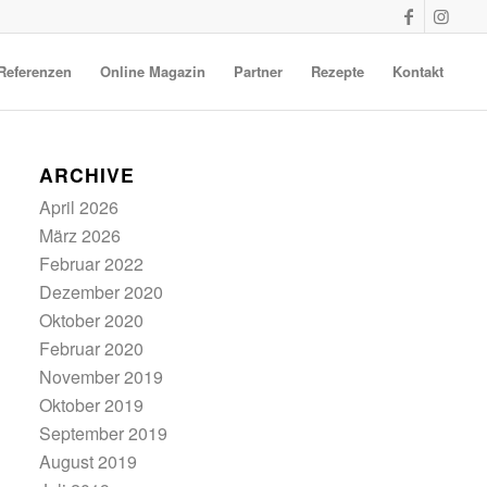
Referenzen
Online Magazin
Partner
Rezepte
Kontakt
ARCHIVE
April 2026
März 2026
Februar 2022
Dezember 2020
Oktober 2020
Februar 2020
November 2019
Oktober 2019
September 2019
August 2019