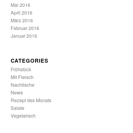
Mai 2016
April 2016
März 2016
Februar 2016
Januar 2016
CATEGORIES
Frühstück
Mit Fleisch
Nachtische
News
Rezept des Monats
Salate
Vegetarisch