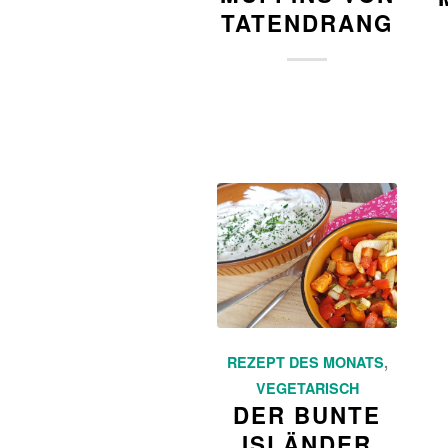
TATENDRANG
REZEPT DES MONATS
,
VEGETARISCH
DER BUNTE
ISLÄNDER