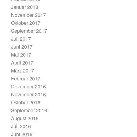
Januar 2018
November 2017
Oktober 2017
September 2017
Juli 2017
Juni 2017
Mai 2017
April 2017
März 2017
Februar 2017
Dezember 2016
November 2016
Oktober 2016
September 2016
August 2016
Juli 2016
Juni 2016